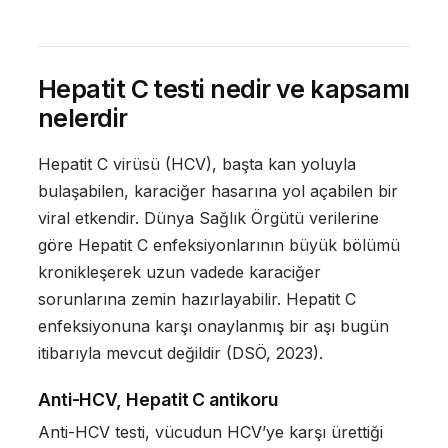
Hepatit C testi nedir ve kapsamı
nelerdir
Hepatit C virüsü (HCV), başta kan yoluyla
bulaşabilen, karaciğer hasarına yol açabilen bir
viral etkendir. Dünya Sağlık Örgütü verilerine
göre Hepatit C enfeksiyonlarının büyük bölümü
kronikleşerek uzun vadede karaciğer
sorunlarına zemin hazırlayabilir. Hepatit C
enfeksiyonuna karşı onaylanmış bir aşı bugün
itibarıyla mevcut değildir (DSÖ, 2023).
Anti-HCV, Hepatit C antikoru
Anti-HCV testi, vücudun HCV’ye karşı ürettiği