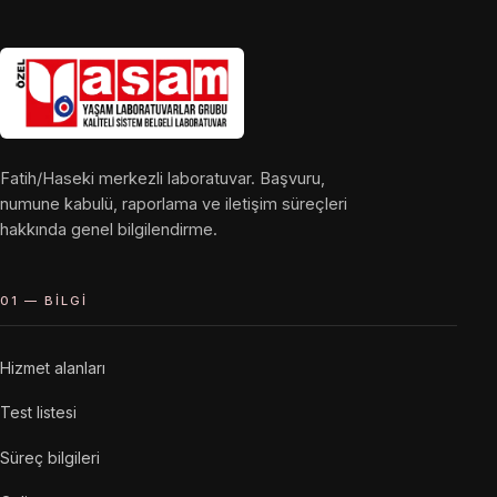
Fatih/Haseki merkezli laboratuvar. Başvuru,
numune kabulü, raporlama ve iletişim süreçleri
hakkında genel bilgilendirme.
01 — BILGI
Hizmet alanları
Test listesi
Süreç bilgileri