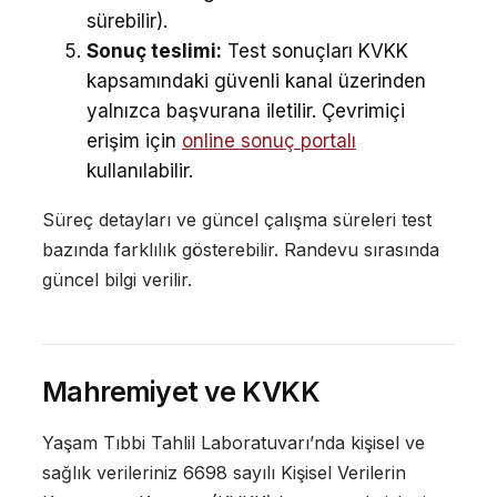
sürebilir).
Sonuç teslimi:
Test sonuçları KVKK
kapsamındaki güvenli kanal üzerinden
yalnızca başvurana iletilir. Çevrimiçi
erişim için
online sonuç portalı
kullanılabilir.
Süreç detayları ve güncel çalışma süreleri test
bazında farklılık gösterebilir. Randevu sırasında
güncel bilgi verilir.
Mahremiyet ve KVKK
Yaşam Tıbbi Tahlil Laboratuvarı’nda kişisel ve
sağlık verileriniz 6698 sayılı Kişisel Verilerin