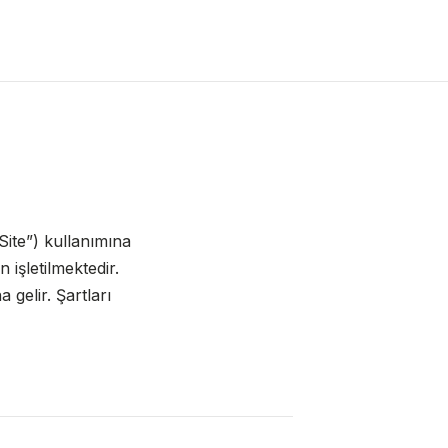
“Site”) kullanımına
 işletilmektedir.
 gelir. Şartları