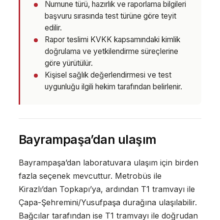
Numune türü, hazırlık ve raporlama bilgileri
başvuru sırasında test türüne göre teyit
edilir.
Rapor teslimi KVKK kapsamındaki kimlik
doğrulama ve yetkilendirme süreçlerine
göre yürütülür.
Kişisel sağlık değerlendirmesi ve test
uygunluğu ilgili hekim tarafından belirlenir.
Bayrampaşa’dan ulaşım
Bayrampaşa’dan laboratuvara ulaşım için birden
fazla seçenek mevcuttur. Metrobüs ile
Kirazlı’dan Topkapı’ya, ardından T1 tramvayı ile
Çapa-Şehremini/Yusufpaşa durağına ulaşılabilir.
Bağcılar tarafından ise T1 tramvayı ile doğrudan