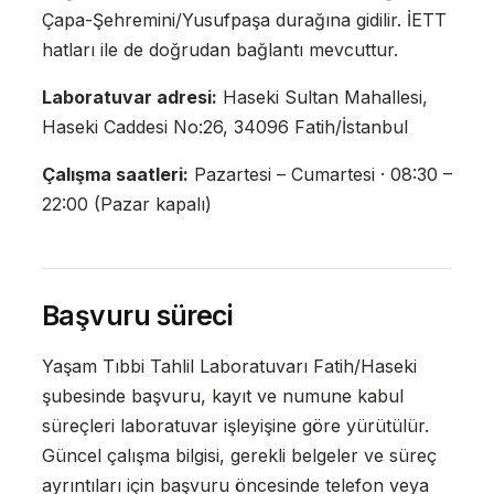
Çapa-Şehremini/Yusufpaşa durağına gidilir. İETT
hatları ile de doğrudan bağlantı mevcuttur.
Laboratuvar adresi:
Haseki Sultan Mahallesi,
Haseki Caddesi No:26, 34096 Fatih/İstanbul
Çalışma saatleri:
Pazartesi – Cumartesi · 08:30 –
22:00 (Pazar kapalı)
Başvuru süreci
Yaşam Tıbbi Tahlil Laboratuvarı Fatih/Haseki
şubesinde başvuru, kayıt ve numune kabul
süreçleri laboratuvar işleyişine göre yürütülür.
Güncel çalışma bilgisi, gerekli belgeler ve süreç
ayrıntıları için başvuru öncesinde telefon veya