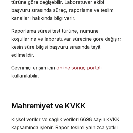
türüne göre değişebilir. Laboratuvar ekibi
başvuru sırasında süreç, raporlama ve teslim
kanalları hakkında bilgi verir.
Raporlama süresi test türüne, numune
koşullarına ve laboratuvar sürecine göre değişir;
kesin süre bilgisi başvuru sırasında teyit
edilmelidir.
Çevrimiçi erişim için
online sonuç portalı
kullanılabilir.
Mahremiyet ve KVKK
Kişisel veriler ve sağlık verileri 6698 sayılı KVKK
kapsamında işlenir. Rapor teslimi yalnızca yetkili