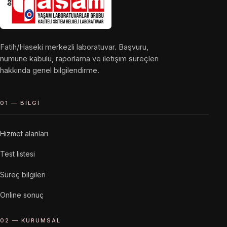
Fatih/Haseki merkezli laboratuvar. Başvuru,
numune kabulü, raporlama ve iletişim süreçleri
hakkında genel bilgilendirme.
01 — BILGI
Hizmet alanları
Test listesi
Süreç bilgileri
Online sonuç
02 — KURUMSAL