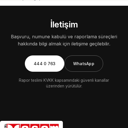
İletişim
Başvuru, numune kabulü ve raporlama süreçleri
hakkında bilgi almak için iletişime geçilebilir.
444 0 763
WhatsApp
Rapor teslimi KVKK kapsamındaki güvenli kanallar
üzerinden yürütülür.