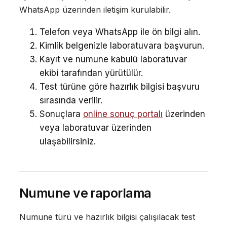
WhatsApp üzerinden iletişim kurulabilir.
Telefon veya WhatsApp ile ön bilgi alın.
Kimlik belgenizle laboratuvara başvurun.
Kayıt ve numune kabulü laboratuvar
ekibi tarafından yürütülür.
Test türüne göre hazırlık bilgisi başvuru
sırasında verilir.
Sonuçlara
online sonuç portalı
üzerinden
veya laboratuvar üzerinden
ulaşabilirsiniz.
Numune ve raporlama
Numune türü ve hazırlık bilgisi çalışılacak test