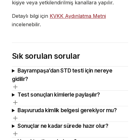
kişiye veya yetkilendirilmiş kanallara yapılır.
Detaylı bilgi için
KVKK Aydınlatma Metni
incelenebilir.
Sık sorulan sorular
Bayrampaşa’dan STD testi için nereye
gidilir?
Test sonuçları kimlerle paylaşılır?
Başvuruda kimlik belgesi gerekiyor mu?
Sonuçlar ne kadar sürede hazır olur?