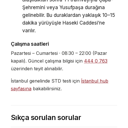
Şehremini veya Yusufpaşa durağına
gelinebilir. Bu duraklardan yaklaşık 10–15
dakika yürüyüşle Haseki Caddesi’ne
varılır.
Çalışma saatleri
Pazartesi – Cumartesi · 08:30 – 22:00 (Pazar
kapalı). Güncel çalışma bilgisi için
444 0 763
üzerinden teyit alınabilir.
İstanbul genelinde STD testi için
İstanbul hub
sayfasına
bakabilirsiniz.
Sıkça sorulan sorular