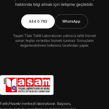
hakkında bilgi almak için iletişime geçilebilir.
444 0 763
WhatsApp
Yaşam Tıbbi Tahlil Laboratuvarı yalnızca tahlil hizmeti
sunar; teşhis ve tedavi hizmeti sunmaz. Sonuçların
değerlendirilmesi hekiminiz tarafından yapılır.
Fatih/Haseki merkezli laboratuvar. Başvuru,