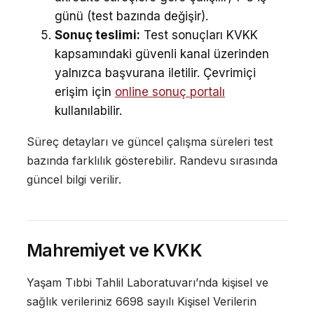
günü (test bazında değişir).
Sonuç teslimi:
Test sonuçları KVKK
kapsamındaki güvenli kanal üzerinden
yalnızca başvurana iletilir. Çevrimiçi
erişim için
online sonuç portalı
kullanılabilir.
Süreç detayları ve güncel çalışma süreleri test
bazında farklılık gösterebilir. Randevu sırasında
güncel bilgi verilir.
Mahremiyet ve KVKK
Yaşam Tıbbi Tahlil Laboratuvarı’nda kişisel ve
sağlık verileriniz 6698 sayılı Kişisel Verilerin