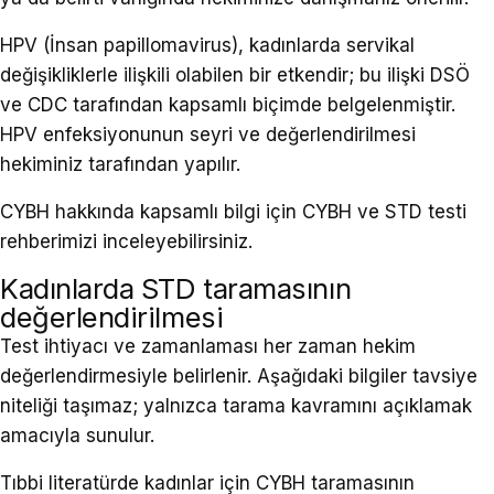
HPV (İnsan papillomavirus), kadınlarda servikal
değişikliklerle ilişkili olabilen bir etkendir; bu ilişki DSÖ
ve CDC tarafından kapsamlı biçimde belgelenmiştir.
HPV enfeksiyonunun seyri ve değerlendirilmesi
hekiminiz tarafından yapılır.
CYBH hakkında kapsamlı bilgi için
CYBH ve STD testi
rehberimizi
inceleyebilirsiniz.
Kadınlarda STD taramasının
değerlendirilmesi
Test ihtiyacı ve zamanlaması her zaman hekim
değerlendirmesiyle belirlenir. Aşağıdaki bilgiler tavsiye
niteliği taşımaz; yalnızca tarama kavramını açıklamak
amacıyla sunulur.
Tıbbi literatürde kadınlar için CYBH taramasının