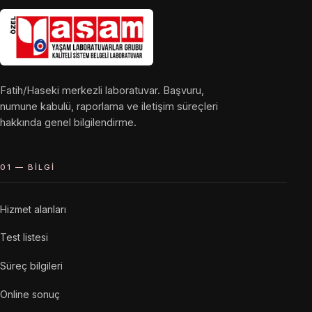
Fatih/Haseki merkezli laboratuvar. Başvuru,
numune kabulü, raporlama ve iletişim süreçleri
hakkında genel bilgilendirme.
01 — BILGI
Hizmet alanları
Test listesi
Süreç bilgileri
Online sonuç