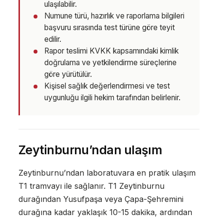
ulaşılabilir.
Numune türü, hazırlık ve raporlama bilgileri
başvuru sırasında test türüne göre teyit
edilir.
Rapor teslimi KVKK kapsamındaki kimlik
doğrulama ve yetkilendirme süreçlerine
göre yürütülür.
Kişisel sağlık değerlendirmesi ve test
uygunluğu ilgili hekim tarafından belirlenir.
Zeytinburnu’ndan ulaşım
Zeytinburnu’ndan laboratuvara en pratik ulaşım
T1 tramvayı ile sağlanır. T1 Zeytinburnu
durağından Yusufpaşa veya Çapa-Şehremini
durağına kadar yaklaşık 10-15 dakika, ardından