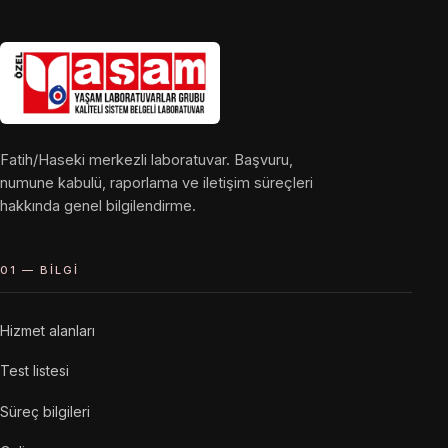
Fatih/Haseki merkezli laboratuvar. Başvuru,
numune kabulü, raporlama ve iletişim süreçleri
hakkında genel bilgilendirme.
01 — BILGI
Hizmet alanları
Test listesi
Süreç bilgileri