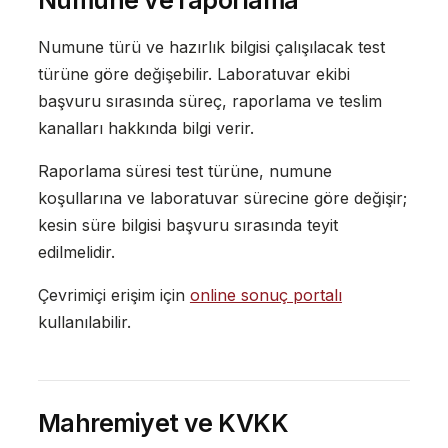
Numune ve raporlama
Numune türü ve hazırlık bilgisi çalışılacak test
türüne göre değişebilir. Laboratuvar ekibi
başvuru sırasında süreç, raporlama ve teslim
kanalları hakkında bilgi verir.
Raporlama süresi test türüne, numune
koşullarına ve laboratuvar sürecine göre değişir;
kesin süre bilgisi başvuru sırasında teyit
edilmelidir.
Çevrimiçi erişim için
online sonuç portalı
kullanılabilir.
Mahremiyet ve KVKK