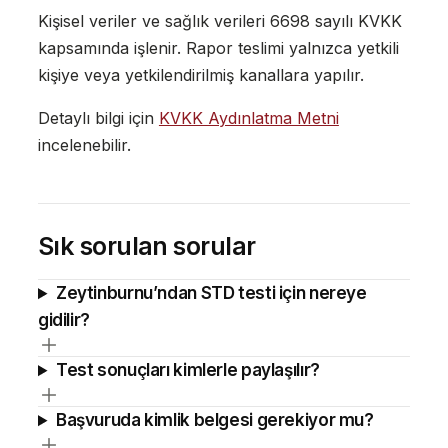
Kişisel veriler ve sağlık verileri 6698 sayılı KVKK
kapsamında işlenir. Rapor teslimi yalnızca yetkili
kişiye veya yetkilendirilmiş kanallara yapılır.
Detaylı bilgi için
KVKK Aydınlatma Metni
incelenebilir.
Sık sorulan sorular
Zeytinburnu’ndan STD testi için nereye
gidilir?
Test sonuçları kimlerle paylaşılır?
Başvuruda kimlik belgesi gerekiyor mu?