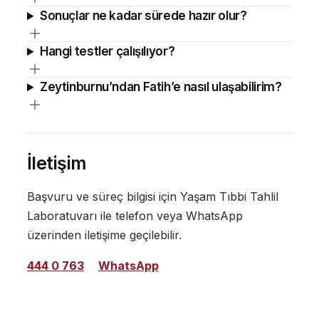
Sonuçlar ne kadar sürede hazır olur?
Hangi testler çalışılıyor?
Zeytinburnu’ndan Fatih’e nasıl ulaşabilirim?
İletişim
Başvuru ve süreç bilgisi için Yaşam Tıbbi Tahlil
Laboratuvarı ile telefon veya WhatsApp
üzerinden iletişime geçilebilir.
444 0 763
WhatsApp