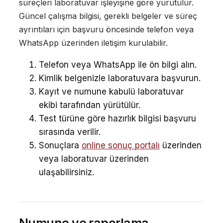
süreçleri laboratuvar işleyişine göre yürütülür.
Güncel çalışma bilgisi, gerekli belgeler ve süreç
ayrıntıları için başvuru öncesinde telefon veya
WhatsApp üzerinden iletişim kurulabilir.
Telefon veya WhatsApp ile ön bilgi alın.
Kimlik belgenizle laboratuvara başvurun.
Kayıt ve numune kabulü laboratuvar
ekibi tarafından yürütülür.
Test türüne göre hazırlık bilgisi başvuru
sırasında verilir.
Sonuçlara
online sonuç portalı
üzerinden
veya laboratuvar üzerinden
ulaşabilirsiniz.