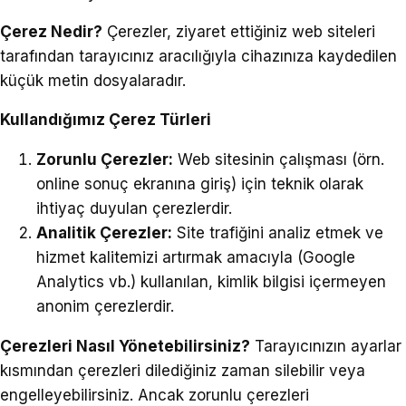
Çerez Nedir?
Çerezler, ziyaret ettiğiniz web siteleri
tarafından tarayıcınız aracılığıyla cihazınıza kaydedilen
küçük metin dosyalaradır.
Kullandığımız Çerez Türleri
Zorunlu Çerezler:
Web sitesinin çalışması (örn.
online sonuç ekranına giriş) için teknik olarak
ihtiyaç duyulan çerezlerdir.
Analitik Çerezler:
Site trafiğini analiz etmek ve
hizmet kalitemizi artırmak amacıyla (Google
Analytics vb.) kullanılan, kimlik bilgisi içermeyen
anonim çerezlerdir.
Çerezleri Nasıl Yönetebilirsiniz?
Tarayıcınızın ayarlar
kısmından çerezleri dilediğiniz zaman silebilir veya
engelleyebilirsiniz. Ancak zorunlu çerezleri